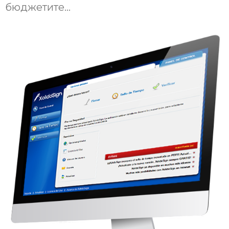
бюджетите...