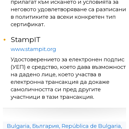
прилагат към искането и условията за
неговото удовлетворяване са разписани
в политиките за всеки конкретен тип
сертификат.
StampIT
www.stampit.org
Удостоверението за електронен подпис
(УЕП) е средство, което дава възможност
на дадено лице, което участва в
електронна трансакция да докаже
самоличността си пред другите
участници в тази трансакция.
Bulgaria, България, República de Bulgaria,