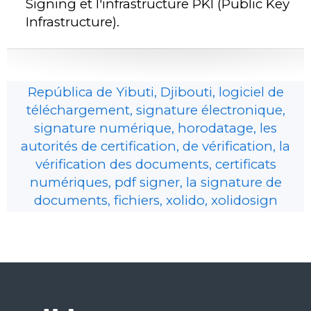
Signing et l'infrastructure PKI (Public Key
Infrastructure).
República de Yibuti, Djibouti, logiciel de
téléchargement, signature électronique,
signature numérique, horodatage, les
autorités de certification, de vérification, la
vérification des documents, certificats
numériques, pdf signer, la signature de
documents, fichiers, xolido, xolidosign