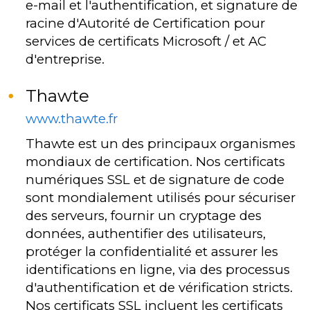
e-mail et l'authentification, et signature de
racine d'Autorité de Certification pour
services de certificats Microsoft / et AC
d'entreprise.
Thawte
www.thawte.fr
Thawte est un des principaux organismes
mondiaux de certification. Nos certificats
numériques SSL et de signature de code
sont mondialement utilisés pour sécuriser
des serveurs, fournir un cryptage des
données, authentifier des utilisateurs,
protéger la confidentialité et assurer les
identifications en ligne, via des processus
d'authentification et de vérification stricts.
Nos certificats SSL incluent les certificats