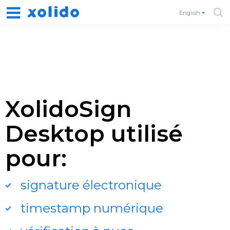
English
XolidoSign
Desktop utilisé
pour:
signature électronique
timestamp numérique