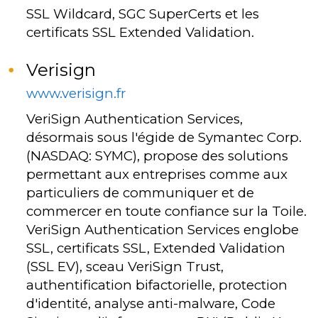
SSL Wildcard, SGC SuperCerts et les
certificats SSL Extended Validation.
Verisign
www.verisign.fr
VeriSign Authentication Services,
désormais sous l'égide de Symantec Corp.
(NASDAQ: SYMC), propose des solutions
permettant aux entreprises comme aux
particuliers de communiquer et de
commercer en toute confiance sur la Toile.
VeriSign Authentication Services englobe
SSL, certificats SSL, Extended Validation
(SSL EV), sceau VeriSign Trust,
authentification bifactorielle, protection
d'identité, analyse anti-malware, Code