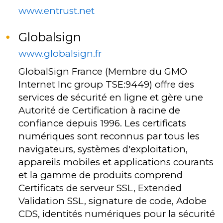
www.entrust.net
Globalsign
www.globalsign.fr
GlobalSign France (Membre du GMO
Internet Inc group TSE:9449) offre des
services de sécurité en ligne et gère une
Autorité de Certification à racine de
confiance depuis 1996. Les certificats
numériques sont reconnus par tous les
navigateurs, systèmes d'exploitation,
appareils mobiles et applications courants
et la gamme de produits comprend
Certificats de serveur SSL, Extended
Validation SSL, signature de code, Adobe
CDS, identités numériques pour la sécurité