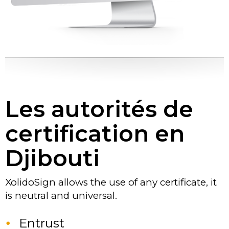
Les autorités de
certification en
Djibouti
XolidoSign allows the use of any certificate, it
is neutral and universal.
Entrust