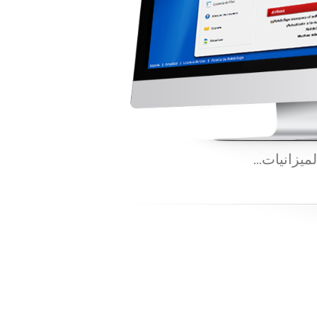
لميزانيات