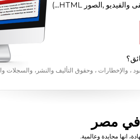
ائق؟
عقود ، والإخطارات ، وحقوق التأليف والنشر، والسجلات وا
في مصر