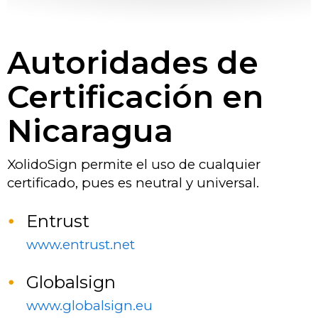
Autoridades de
Certificación en
Nicaragua
XolidoSign permite el uso de cualquier
certificado, pues es neutral y universal.
Entrust
www.entrust.net
Globalsign
www.globalsign.eu