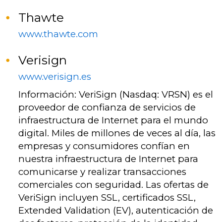
Thawte
www.thawte.com
Verisign
www.verisign.es
Información: VeriSign (Nasdaq: VRSN) es el
proveedor de confianza de servicios de
infraestructura de Internet para el mundo
digital. Miles de millones de veces al día, las
empresas y consumidores confían en
nuestra infraestructura de Internet para
comunicarse y realizar transacciones
comerciales con seguridad. Las ofertas de
VeriSign incluyen SSL, certificados SSL,
Extended Validation (EV), autenticación de