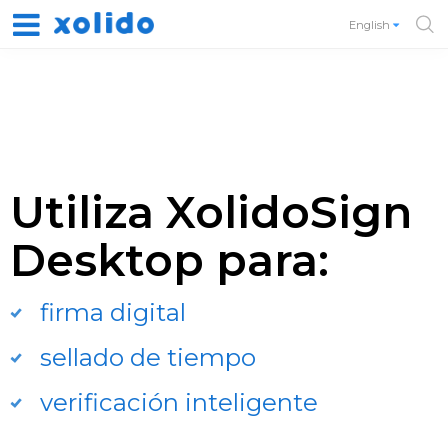
English
Utiliza XolidoSign
Desktop para:
firma digital
sellado de tiempo
verificación inteligente