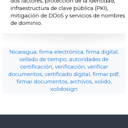
dos factores, protección de la identidad,
infraestructura de clave pública (PKI),
mitigación de DDoS y servicios de nombres
de dominio.
Nicaragua, firma electrónica, firma digital,
sellado de tiempo, autoridades de
certificación, verificación, verificar
documentos, certificado digital, firmar pdf,
firmar documentos, archivos, xolido,
xolidosign