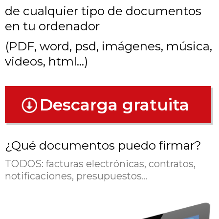
de cualquier tipo de documentos
en tu ordenador
(PDF, word, psd, imágenes, música,
videos, html...)
Descarga gratuita
¿Qué documentos puedo firmar?
TODOS:
facturas electrónicas, contratos,
notificaciones, presupuestos...