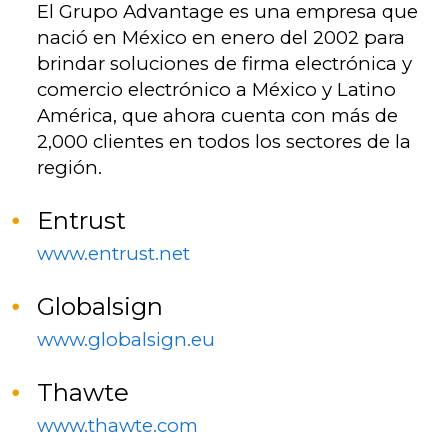
El Grupo Advantage es una empresa que
nació en México en enero del 2002 para
brindar soluciones de firma electrónica y
comercio electrónico a México y Latino
América, que ahora cuenta con más de
2,000 clientes en todos los sectores de la
región.
Entrust
www.entrust.net
Globalsign
www.globalsign.eu
Thawte
www.thawte.com