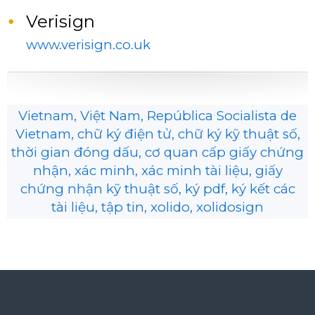
Verisign
www.verisign.co.uk
Vietnam, Việt Nam, República Socialista de
Vietnam, chữ ký điện tử, chữ ký kỹ thuật số,
thời gian đóng dấu, cơ quan cấp giấy chứng
nhận, xác minh, xác minh tài liệu, giấy
chứng nhận kỹ thuật số, ký pdf, ký kết các
tài liệu, tập tin, xolido, xolidosign